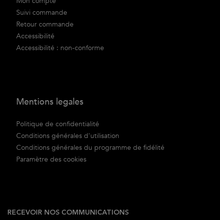
Mon compte
Suivi commande
Retour commande
Accessibilité
Accessibilité : non-conforme
Mentions legales
Politique de confidentialité
Conditions générales d'utilisation
Conditions générales du programme de fidélité
Paramètre des cookies
RECEVOIR NOS COMMUNICATIONS